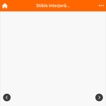
Stikls interjerā...