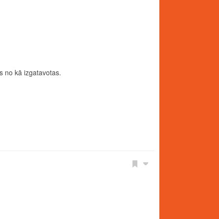
ls no kā izgatavotas.