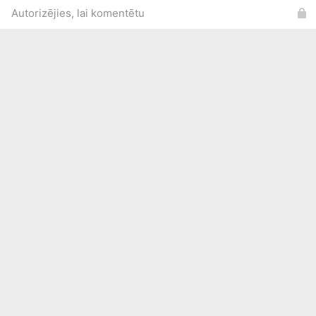
Autorizējies, lai komentētu