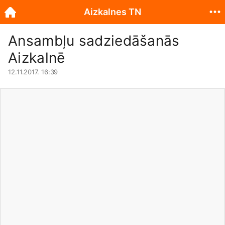
Aizkalnes TN
Ansambļu sadziedāšanās
Aizkalnē
12.11.2017. 16:39