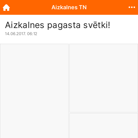
Aizkalnes TN
Aizkalnes pagasta svētki!
14.06.2017. 06:12