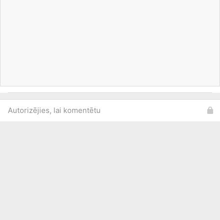
Autorizējies, lai komentētu