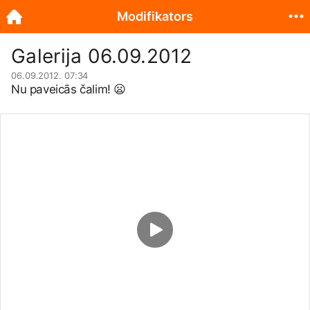
Modifikators
Galerija 06.09.2012
06.09.2012. 07:34
Nu paveicās čalim!
😦