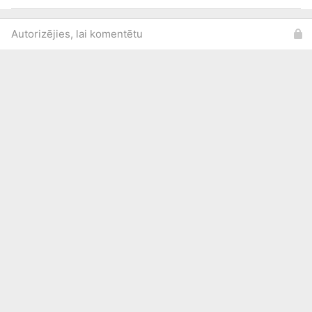
Autorizējies, lai komentētu