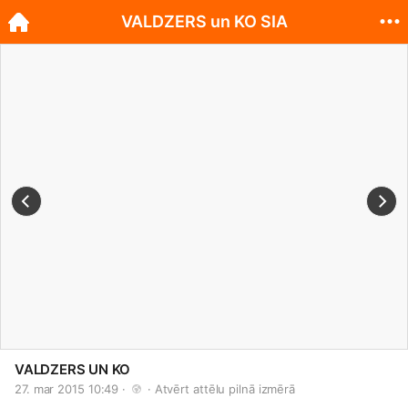
VALDZERS un KO SIA
VALDZERS UN KO
27. mar 2015 10:49 · 
 · 
Atvērt attēlu pilnā izmērā