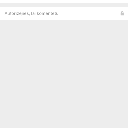
Autorizējies, lai komentētu