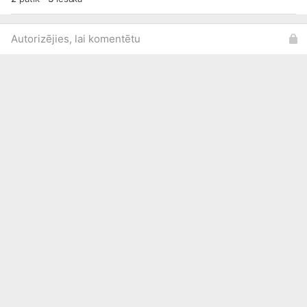
Autorizējies, lai komentētu