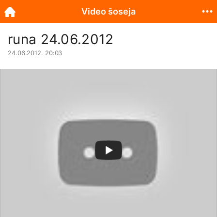
Video šoseja
runa 24.06.2012
24.06.2012. 20:03