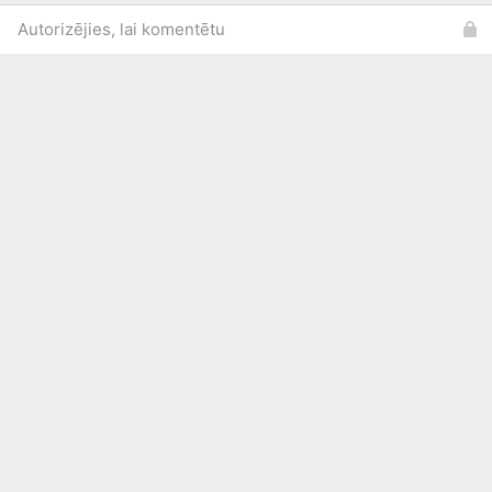
Autorizējies, lai komentētu