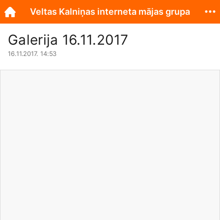
Veltas Kalniņas interneta mājas grupa
Galerija 16.11.2017
16.11.2017. 14:53