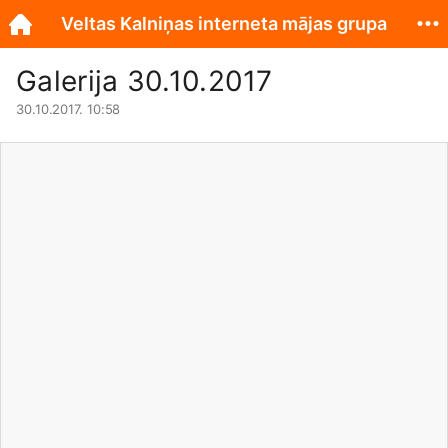
Veltas Kalniņas interneta mājas grupa
Galerija 30.10.2017
30.10.2017. 10:58