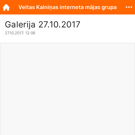
Veltas Kalniņas interneta mājas grupa
Galerija 27.10.2017
27.10.2017. 12:06