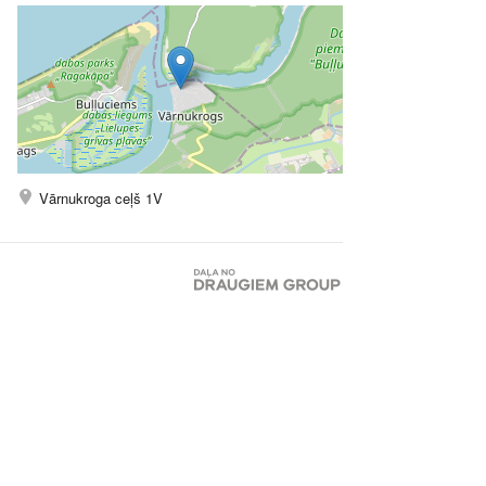
Vārnukroga ceļš 1V