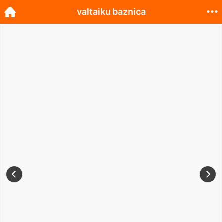
valtaiku baznica