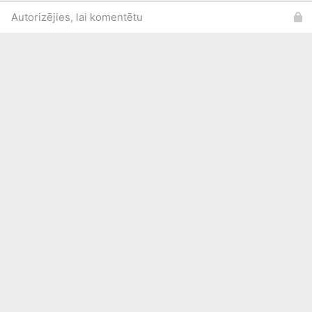
Autorizējies, lai komentētu