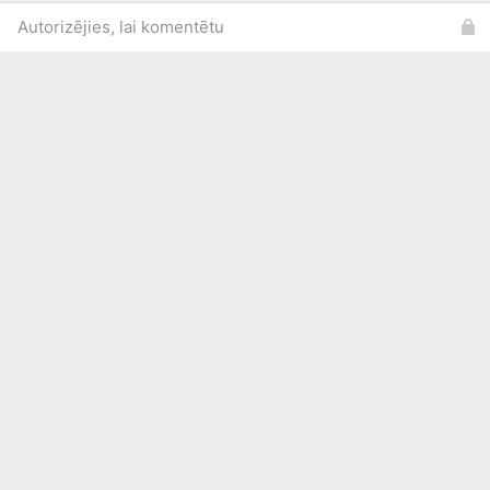
Autorizējies, lai komentētu