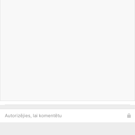
Autorizējies, lai komentētu