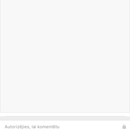
Autorizējies, lai komentētu