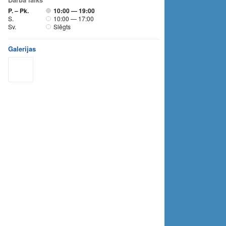
P. – Pk.
10:00 — 19:00
S.
10:00 — 17:00
Sv.
Slēgts
Galerijas