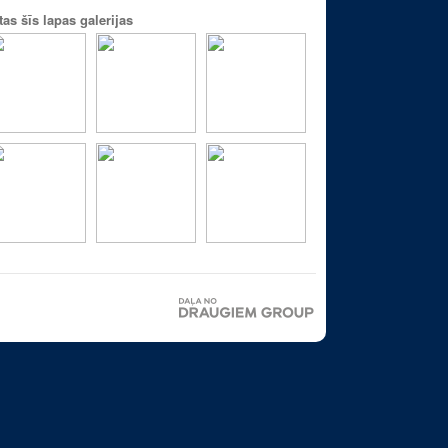
tas šīs lapas galerijas