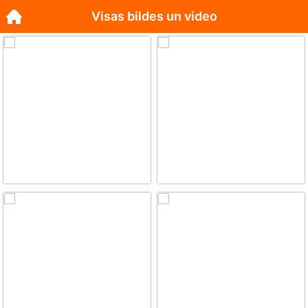
Visas bildes un video