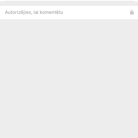
Autorizējies, lai komentētu