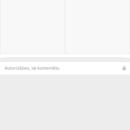
Autorizējies, lai komentētu