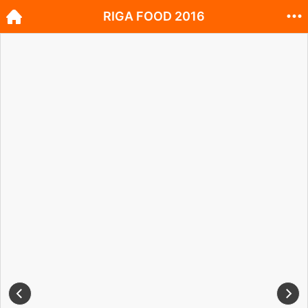
RIGA FOOD 2016