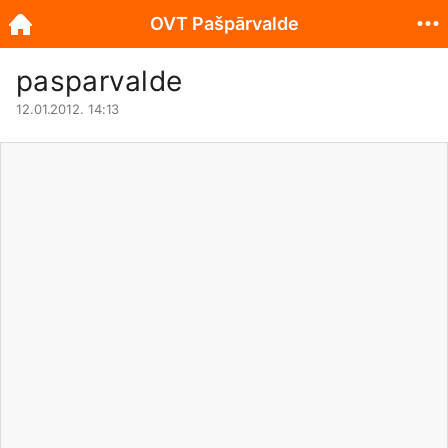
OVT Pašpārvalde
pasparvalde
12.01.2012. 14:13