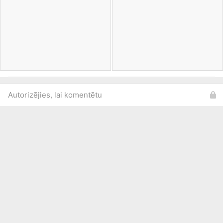
Autorizējies, lai komentētu