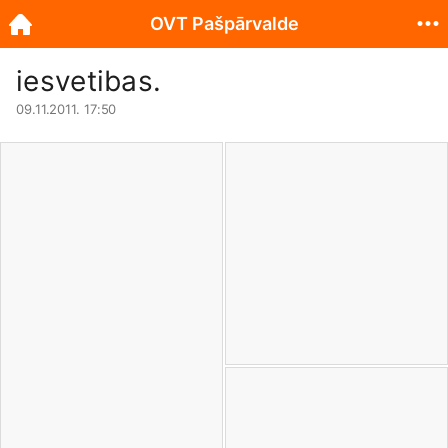
OVT Pašpārvalde
iesvetibas.
09.11.2011. 17:50