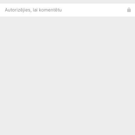
Autorizējies, lai komentētu