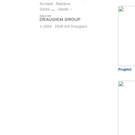
Kontakti
Reklāma
Darbs
Vairāk
© 2004 - 2026 SIA Draugiem
Projekti