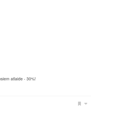
nsiem atlaide - 30%!