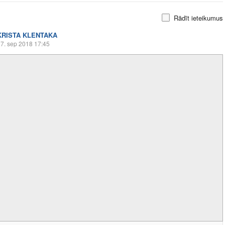
Rādīt ieteikumus
KRISTA KLENTAKA
7. sep 2018 17:45