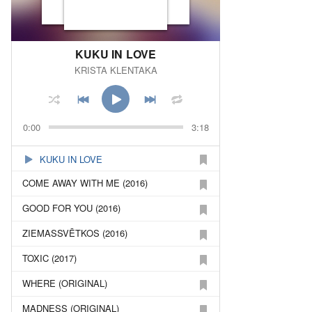
KUKU IN LOVE
KRISTA KLENTAKA
0:00
3:18
KUKU IN LOVE
COME AWAY WITH ME (2016)
GOOD FOR YOU (2016)
ZIEMASSVĒTKOS (2016)
TOXIC (2017)
WHERE (ORIGINAL)
MADNESS (ORIGINAL)