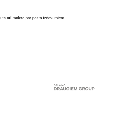
auta arī maksa par pasta izdevumiem.