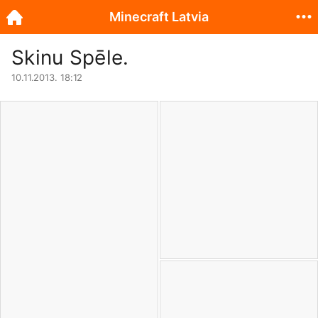
Minecraft Latvia
Skinu Spēle.
10.11.2013. 18:12