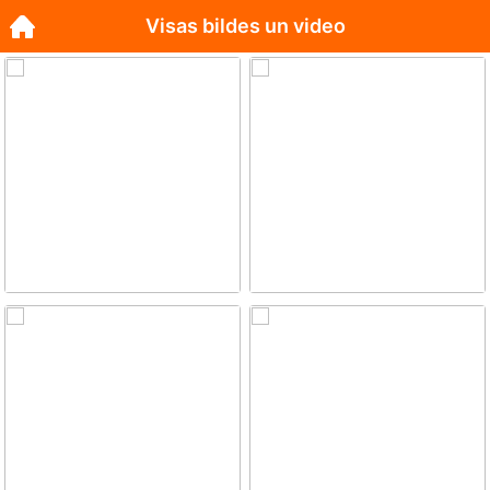
Visas bildes un video