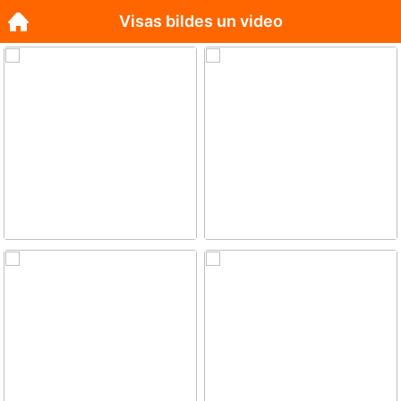
Visas bildes un video