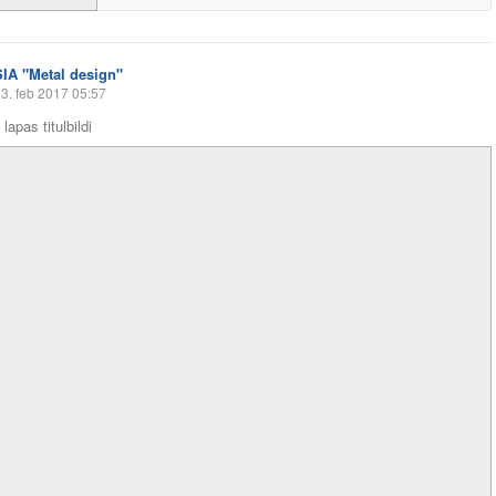
SIA "Metal design"
3. feb 2017 05:57
lapas titulbildi