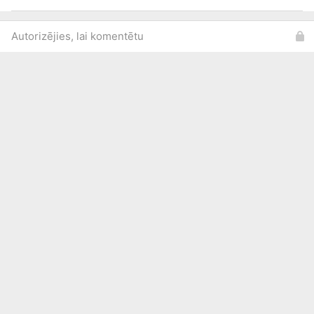
Autorizējies, lai komentētu