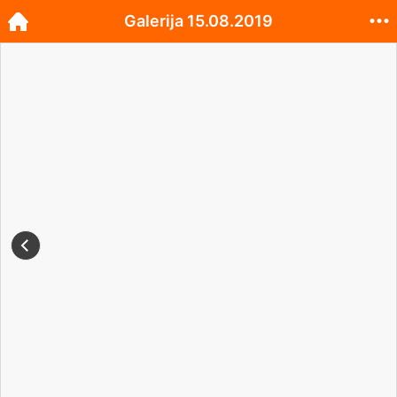
Galerija 15.08.2019