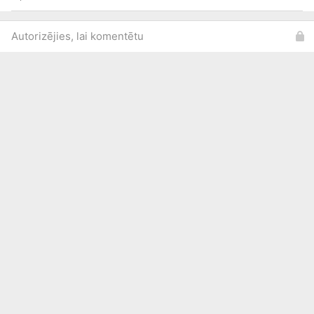
Autorizējies, lai komentētu