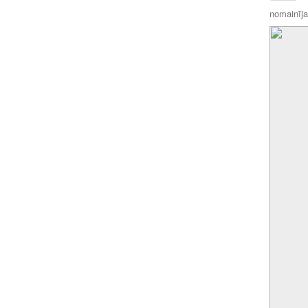
nomainīja 