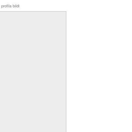
profila bildi