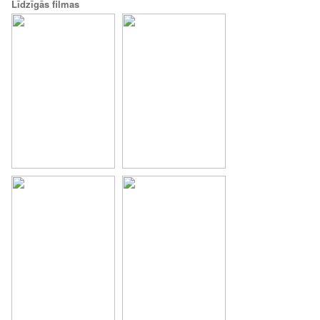
Līdzīgās filmas