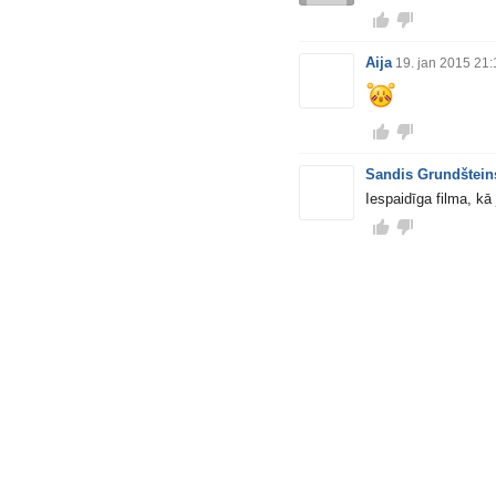
Aija
19. jan 2015 21:
Sandis Grundštein
Iespaidīga filma, kā 