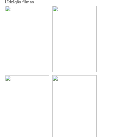
Līdzīgās filmas