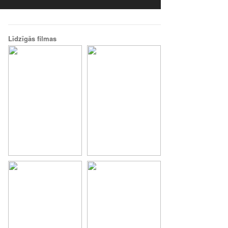
Līdzīgās filmas