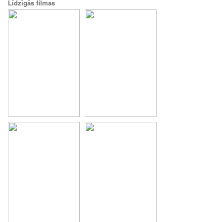
Līdzīgās filmas