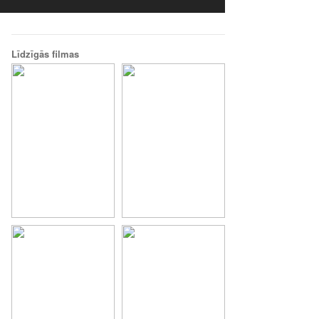
Līdzīgās filmas