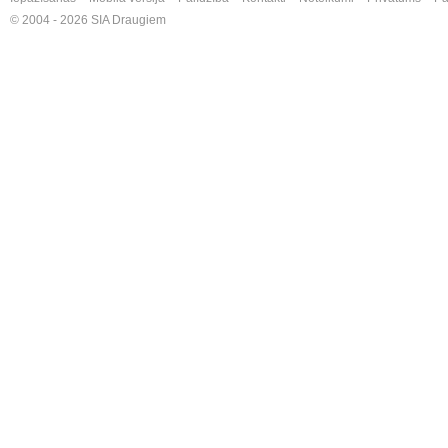
© 2004 - 2026 SIA Draugiem